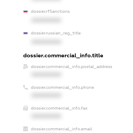
dossier.rfSanctions
XXXXXXXXXX
dossier.russian_reg_title
XXXXXXXXXX
dossier.commercial_info.title
dossier.commercial_info.postal_address
XXXXXXXXXX
dossier.commercial_info.phone
XXXXXXXXXX
dossier.commercial_info.fax
XXXXXXXXXX
dossier.commercial_info.email