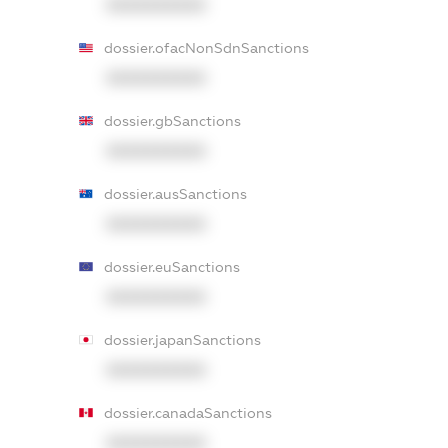
XXXXXXXXXX
dossier.ofacNonSdnSanctions
XXXXXXXXXX
dossier.gbSanctions
XXXXXXXXXX
dossier.ausSanctions
XXXXXXXXXX
dossier.euSanctions
XXXXXXXXXX
dossier.japanSanctions
XXXXXXXXXX
dossier.canadaSanctions
XXXXXXXXXX