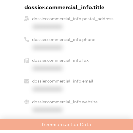
dossier.commercial_info.title
dossier.commercial_info.postal_address
XXXXXXXXXX
dossier.commercial_info.phone
XXXXXXXXXX
dossier.commercial_info.fax
XXXXXXXXXX
dossier.commercial_info.email
XXXXXXXXXX
dossier.commercial_info.website
XXXXXXXXXX
dossier.commercial_info.activity
freemium.actualData
XXXXXXXXXX