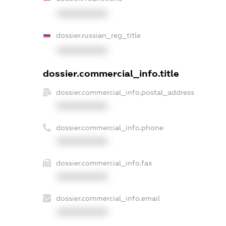
XXXXXXXXXX
dossier.russian_reg_title
XXXXXXXXXX
dossier.commercial_info.title
dossier.commercial_info.postal_address
XXXXXXXXXX
dossier.commercial_info.phone
XXXXXXXXXX
dossier.commercial_info.fax
XXXXXXXXXX
dossier.commercial_info.email
XXXXXXXXXX