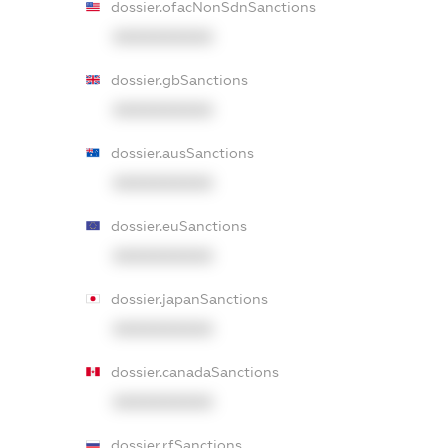
dossier.ofacNonSdnSanctions
XXXXXXXXXX
dossier.gbSanctions
XXXXXXXXXX
dossier.ausSanctions
XXXXXXXXXX
dossier.euSanctions
XXXXXXXXXX
dossier.japanSanctions
XXXXXXXXXX
dossier.canadaSanctions
XXXXXXXXXX
dossier.rfSanctions