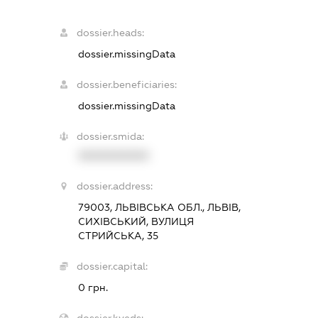
dossier.heads:
dossier.missingData
dossier.beneficiaries:
dossier.missingData
dossier.smida:
XXXXXXXXXX
dossier.address:
79003, ЛЬВІВСЬКА ОБЛ., ЛЬВІВ,
СИХІВСЬКИЙ, ВУЛИЦЯ
СТРИЙСЬКА, 35
dossier.capital:
0 грн.