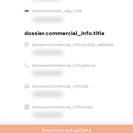
dossier.russian_reg_title
XXXXXXXXXX
dossier.commercial_info.title
dossier.commercial_info.postal_address
XXXXXXXXXX
dossier.commercial_info.phone
XXXXXXXXXX
dossier.commercial_info.fax
XXXXXXXXXX
dossier.commercial_info.email
XXXXXXXXXX
dossier.commercial_info.website
freemium.actualData