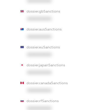
XXXXXXXXXX
dossier.gbSanctions
XXXXXXXXXX
dossier.ausSanctions
XXXXXXXXXX
dossier.euSanctions
XXXXXXXXXX
dossier.japanSanctions
XXXXXXXXXX
dossier.canadaSanctions
XXXXXXXXXX
dossier.rfSanctions
XXXXXXXXXX