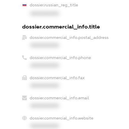
dossier.russian_reg_title
XXXXXXXXXX
dossier.commercial_info.title
dossier.commercial_info.postal_address
XXXXXXXXXX
dossier.commercial_info.phone
XXXXXXXXXX
dossier.commercial_info.fax
XXXXXXXXXX
dossier.commercial_info.email
XXXXXXXXXX
dossier.commercial_info.website
XXXXXXXXXX