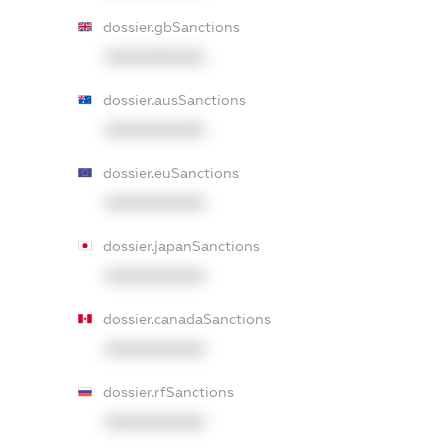
dossier.gbSanctions
XXXXXXXXXX
dossier.ausSanctions
XXXXXXXXXX
dossier.euSanctions
XXXXXXXXXX
dossier.japanSanctions
XXXXXXXXXX
dossier.canadaSanctions
XXXXXXXXXX
dossier.rfSanctions
XXXXXXXXXX