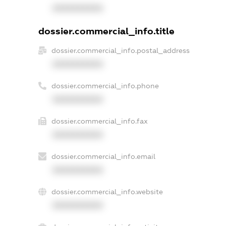
XXXXXXXXXX
dossier.commercial_info.title
dossier.commercial_info.postal_address
XXXXXXXXXX
dossier.commercial_info.phone
XXXXXXXXXX
dossier.commercial_info.fax
XXXXXXXXXX
dossier.commercial_info.email
XXXXXXXXXX
dossier.commercial_info.website
XXXXXXXXXX