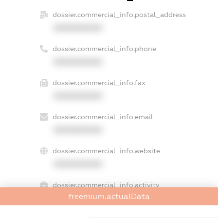
dossier.commercial_info.postal_address
XXXXXXXXXX
dossier.commercial_info.phone
XXXXXXXXXX
dossier.commercial_info.fax
XXXXXXXXXX
dossier.commercial_info.email
XXXXXXXXXX
dossier.commercial_info.website
XXXXXXXXXX
dossier.commercial_info.activity
freemium.actualData
XXXXXXXXXX