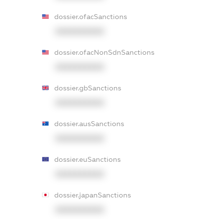
dossier.ofacSanctions
XXXXXXXXXX
dossier.ofacNonSdnSanctions
XXXXXXXXXX
dossier.gbSanctions
XXXXXXXXXX
dossier.ausSanctions
XXXXXXXXXX
dossier.euSanctions
XXXXXXXXXX
dossier.japanSanctions
XXXXXXXXXX