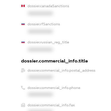
dossier.canadaSanctions
XXXXXXXXXX
dossier.rfSanctions
XXXXXXXXXX
dossier.russian_reg_title
XXXXXXXXXX
dossier.commercial_info.title
dossier.commercial_info.postal_address
XXXXXXXXXX
dossier.commercial_info.phone
XXXXXXXXXX
dossier.commercial_info.fax