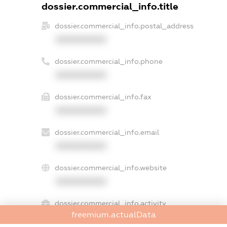
dossier.commercial_info.title
dossier.commercial_info.postal_address
XXXXXXXXXX
dossier.commercial_info.phone
XXXXXXXXXX
dossier.commercial_info.fax
XXXXXXXXXX
dossier.commercial_info.email
XXXXXXXXXX
dossier.commercial_info.website
XXXXXXXXXX
dossier.commercial_info.activity
freemium.actualData
XXXXXXXXXX