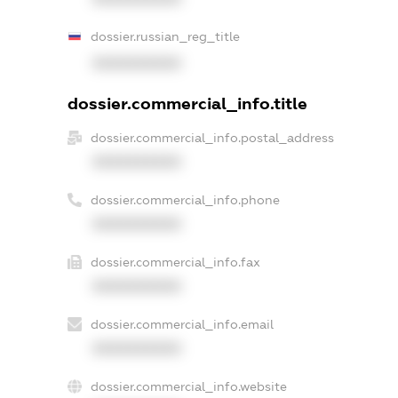
dossier.russian_reg_title
XXXXXXXXXX
dossier.commercial_info.title
dossier.commercial_info.postal_address
XXXXXXXXXX
dossier.commercial_info.phone
XXXXXXXXXX
dossier.commercial_info.fax
XXXXXXXXXX
dossier.commercial_info.email
XXXXXXXXXX
dossier.commercial_info.website