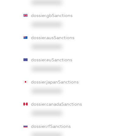
XXXXXXXXXX
dossier.gbSanctions
XXXXXXXXXX
dossier.ausSanctions
XXXXXXXXXX
dossier.euSanctions
XXXXXXXXXX
dossier.japanSanctions
XXXXXXXXXX
dossier.canadaSanctions
XXXXXXXXXX
dossier.rfSanctions
XXXXXXXXXX