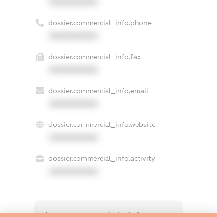
XXXXXXXXXX
dossier.commercial_info.phone
XXXXXXXXXX
dossier.commercial_info.fax
XXXXXXXXXX
dossier.commercial_info.email
XXXXXXXXXX
dossier.commercial_info.website
XXXXXXXXXX
dossier.commercial_info.activity
XXXXXXXXXX
freemium.exampleText_1