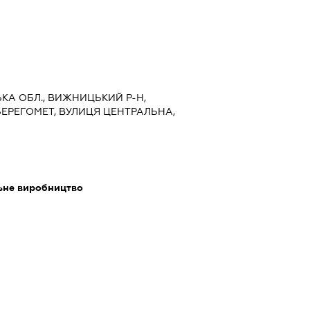
ЦЬКА ОБЛ., ВИЖНИЦЬКИЙ Р-Н,
БЕРЕГОМЕТ, ВУЛИЦЯ ЦЕНТРАЛЬНА,
льне виробництво