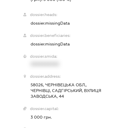
dossier.heads:
dossier.missingData
dossier.beneficiaries:
dossier.missingData
dossier.smida:
XXXXXXXXXX
dossier.address:
58026, ЧЕРНІВЕЦЬКА ОБЛ.,
ЧЕРНІВЦІ, САДГІРСЬКИЙ, ВУЛИЦЯ
ЗАВОДСЬКА, 44
dossier.capital:
3 000 грн.