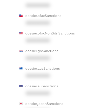
XXXXXXXXXX
dossier.ofacSanctions
XXXXXXXXXX
dossier.ofacNonSdnSanctions
XXXXXXXXXX
dossier.gbSanctions
XXXXXXXXXX
dossier.ausSanctions
XXXXXXXXXX
dossier.euSanctions
XXXXXXXXXX
dossier.japanSanctions