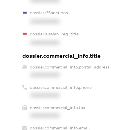
XXXXXXXXXX
dossier.rfSanctions
XXXXXXXXXX
dossier.russian_reg_title
XXXXXXXXXX
dossier.commercial_info.title
dossier.commercial_info.postal_address
XXXXXXXXXX
dossier.commercial_info.phone
XXXXXXXXXX
dossier.commercial_info.fax
XXXXXXXXXX
dossier.commercial_info.email