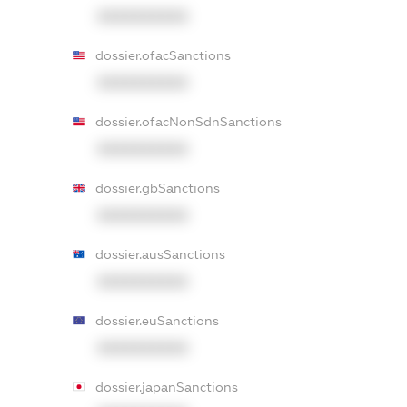
XXXXXXXXXX
dossier.ofacSanctions
XXXXXXXXXX
dossier.ofacNonSdnSanctions
XXXXXXXXXX
dossier.gbSanctions
XXXXXXXXXX
dossier.ausSanctions
XXXXXXXXXX
dossier.euSanctions
XXXXXXXXXX
dossier.japanSanctions