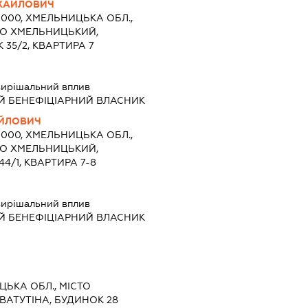
ХАЙЛОВИЧ
9000, ХМЕЛЬНИЦЬКА ОБЛ.,
ТО ХМЕЛЬНИЦЬКИЙ,
 35/2, КВАРТИРА 7
ирішальний вплив
Й БЕНЕФІЦІАРНИЙ ВЛАСНИК
АЙЛОВИЧ
9000, ХМЕЛЬНИЦЬКА ОБЛ.,
ТО ХМЕЛЬНИЦЬКИЙ,
4/1, КВАРТИРА 7-8
ирішальний вплив
Й БЕНЕФІЦІАРНИЙ ВЛАСНИК
ЦЬКА ОБЛ., МІСТО
ВАТУТІНА, БУДИНОК 28