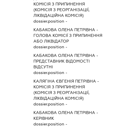
КОМІСІЯ З ПРИПИНЕННЯ
(КОМІСІЯ З РЕОРГАНІЗАЦІЇ,
ЛІКВІДАЦІЙНА КОМІСІЯ)
dossier.position -
КАБАКОВА ОЛЕНА ПЕТРІВНА
-
ГОЛОВА КОМІСІЇ З ПРИПИНЕННЯ
АБО ЛІКВІДАТОР
dossier.position -
КАБАКОВА ОЛЕНА ПЕТРІВНА
-
ПРЕДСТАВНИК
ВІДОМОСТІ
ВІДСУТНІ
dossier.position -
КАЛЯГІНА ЄВГЕНІЯ ПЕТРІВНА
-
КОМІСІЯ З ПРИПИНЕННЯ
(КОМІСІЯ З РЕОРГАНІЗАЦІЇ,
ЛІКВІДАЦІЙНА КОМІСІЯ)
dossier.position -
КАБАКОВА ОЛЕНА ПЕТРІВНА
-
КЕРІВНИК
dossier.position -