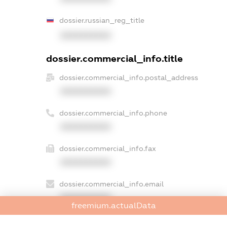
dossier.russian_reg_title
XXXXXXXXXX
dossier.commercial_info.title
dossier.commercial_info.postal_address
XXXXXXXXXX
dossier.commercial_info.phone
XXXXXXXXXX
dossier.commercial_info.fax
XXXXXXXXXX
dossier.commercial_info.email
XXXXXXXXXX
freemium.actualData
dossier.commercial_info.website