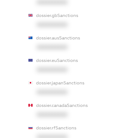
XXXXXXXXXX
dossier.gbSanctions
XXXXXXXXXX
dossier.ausSanctions
XXXXXXXXXX
dossier.euSanctions
XXXXXXXXXX
dossier.japanSanctions
XXXXXXXXXX
dossier.canadaSanctions
XXXXXXXXXX
dossier.rfSanctions
XXXXXXXXXX