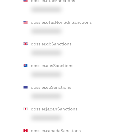
dossier.ofacSanctions
XXXXXXXXXX
dossier.ofacNonSdnSanctions
XXXXXXXXXX
dossier.gbSanctions
XXXXXXXXXX
dossier.ausSanctions
XXXXXXXXXX
dossier.euSanctions
XXXXXXXXXX
dossier.japanSanctions
XXXXXXXXXX
dossier.canadaSanctions