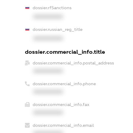
dossier.rfSanctions
XXXXXXXXXX
dossier.russian_reg_title
XXXXXXXXXX
dossier.commercial_info.title
dossier.commercial_info.postal_address
XXXXXXXXXX
dossier.commercial_info.phone
XXXXXXXXXX
dossier.commercial_info.fax
XXXXXXXXXX
dossier.commercial_info.email