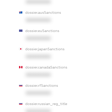
XXXXXXXXXX
dossier.ausSanctions
XXXXXXXXXX
dossier.euSanctions
XXXXXXXXXX
dossier.japanSanctions
XXXXXXXXXX
dossier.canadaSanctions
XXXXXXXXXX
dossier.rfSanctions
XXXXXXXXXX
dossier.russian_reg_title
XXXXXXXXXX