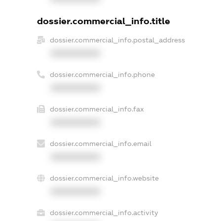
dossier.commercial_info.title
dossier.commercial_info.postal_address
XXXXXXXXXX
dossier.commercial_info.phone
XXXXXXXXXX
dossier.commercial_info.fax
XXXXXXXXXX
dossier.commercial_info.email
XXXXXXXXXX
dossier.commercial_info.website
XXXXXXXXXX
dossier.commercial_info.activity