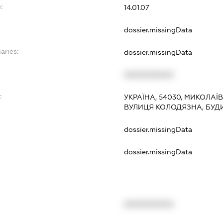
:
14.01.07
dossier.missingData
aries:
dossier.missingData
XXXXXXXXXX
:
УКРАЇНА, 54030, МИКОЛАЇ
ВУЛИЦЯ КОЛОДЯЗНА, БУДИ
dossier.missingData
dossier.missingData
XXXXXXXXXX