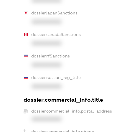
XXXXXXXXXX
dossier.japanSanctions
XXXXXXXXXX
dossier.canadaSanctions
XXXXXXXXXX
dossier.rfSanctions
XXXXXXXXXX
dossier.russian_reg_title
XXXXXXXXXX
dossier.commercial_info.title
dossier.commercial_info.postal_address
XXXXXXXXXX
dossier.commercial_info.phone