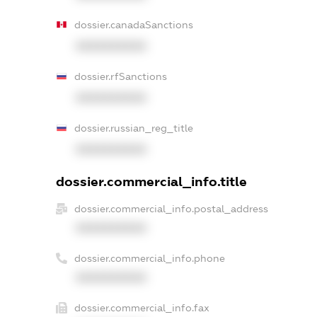
dossier.canadaSanctions
XXXXXXXXXX
dossier.rfSanctions
XXXXXXXXXX
dossier.russian_reg_title
XXXXXXXXXX
dossier.commercial_info.title
dossier.commercial_info.postal_address
XXXXXXXXXX
dossier.commercial_info.phone
XXXXXXXXXX
dossier.commercial_info.fax