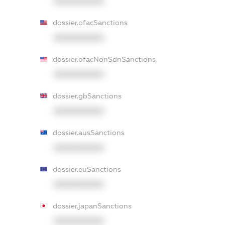
XXXXXXXXXX
dossier.ofacSanctions
XXXXXXXXXX
dossier.ofacNonSdnSanctions
XXXXXXXXXX
dossier.gbSanctions
XXXXXXXXXX
dossier.ausSanctions
XXXXXXXXXX
dossier.euSanctions
XXXXXXXXXX
dossier.japanSanctions
XXXXXXXXXX