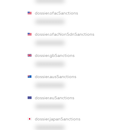
XXXXXXXXXX
dossier.ofacSanctions
XXXXXXXXXX
dossier.ofacNonSdnSanctions
XXXXXXXXXX
dossier.gbSanctions
XXXXXXXXXX
dossier.ausSanctions
XXXXXXXXXX
dossier.euSanctions
XXXXXXXXXX
dossier.japanSanctions
XXXXXXXXXX