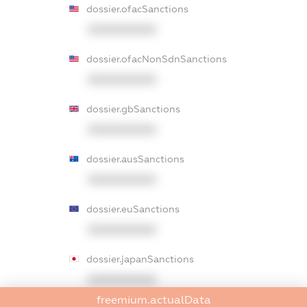
dossier.ofacSanctions
XXXXXXXXXX
dossier.ofacNonSdnSanctions
XXXXXXXXXX
dossier.gbSanctions
XXXXXXXXXX
dossier.ausSanctions
XXXXXXXXXX
dossier.euSanctions
XXXXXXXXXX
dossier.japanSanctions
XXXXXXXXXX
freemium.actualData