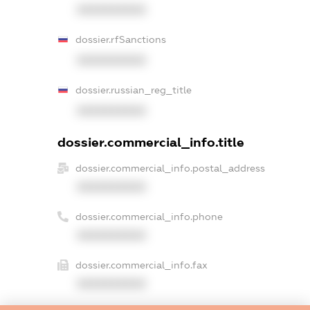
XXXXXXXXXX
dossier.rfSanctions
XXXXXXXXXX
dossier.russian_reg_title
XXXXXXXXXX
dossier.commercial_info.title
dossier.commercial_info.postal_address
XXXXXXXXXX
dossier.commercial_info.phone
XXXXXXXXXX
dossier.commercial_info.fax
XXXXXXXXXX