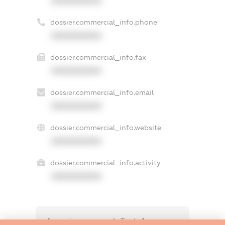
XXXXXXXXXX
dossier.commercial_info.phone
XXXXXXXXXX
dossier.commercial_info.fax
XXXXXXXXXX
dossier.commercial_info.email
XXXXXXXXXX
dossier.commercial_info.website
XXXXXXXXXX
dossier.commercial_info.activity
XXXXXXXXXX
freemium.exampleText_1