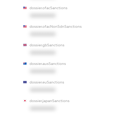
dossier.ofacSanctions
XXXXXXXXXX
dossier.ofacNonSdnSanctions
XXXXXXXXXX
dossier.gbSanctions
XXXXXXXXXX
dossier.ausSanctions
XXXXXXXXXX
dossier.euSanctions
XXXXXXXXXX
dossier.japanSanctions
XXXXXXXXXX