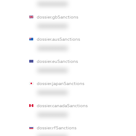
XXXXXXXXXX
dossier.gbSanctions
XXXXXXXXXX
dossier.ausSanctions
XXXXXXXXXX
dossier.euSanctions
XXXXXXXXXX
dossier.japanSanctions
XXXXXXXXXX
dossier.canadaSanctions
XXXXXXXXXX
dossier.rfSanctions