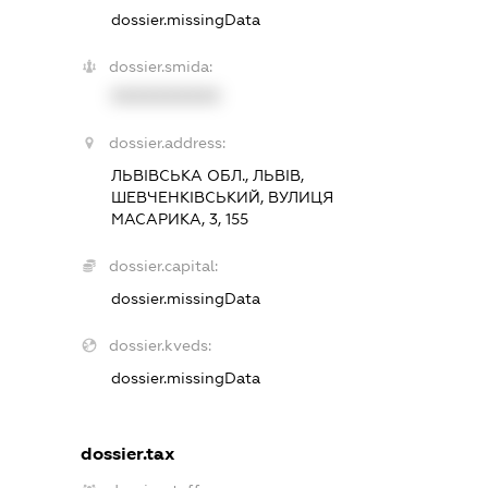
dossier.missingData
dossier.smida:
XXXXXXXXXX
dossier.address:
ЛЬВІВСЬКА ОБЛ., ЛЬВІВ,
ШЕВЧЕНКІВСЬКИЙ, ВУЛИЦЯ
МАСАРИКА, 3, 155
dossier.capital:
dossier.missingData
dossier.kveds:
dossier.missingData
dossier.tax