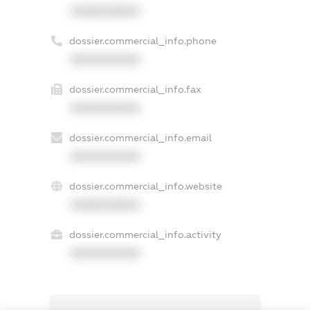
XXXXXXXXXX
dossier.commercial_info.phone
XXXXXXXXXX
dossier.commercial_info.fax
XXXXXXXXXX
dossier.commercial_info.email
XXXXXXXXXX
dossier.commercial_info.website
XXXXXXXXXX
dossier.commercial_info.activity
XXXXXXXXXX