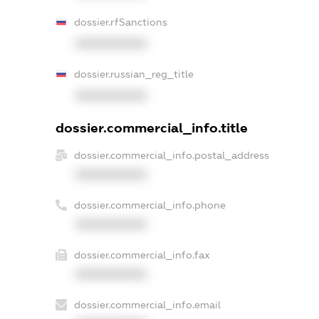
dossier.rfSanctions
XXXXXXXXXX
dossier.russian_reg_title
XXXXXXXXXX
dossier.commercial_info.title
dossier.commercial_info.postal_address
XXXXXXXXXX
dossier.commercial_info.phone
XXXXXXXXXX
dossier.commercial_info.fax
XXXXXXXXXX
dossier.commercial_info.email