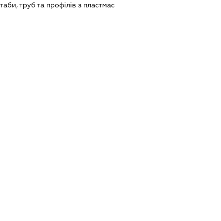
аби, труб та профілів з пластмас