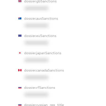
dossier.gbSanctions
XXXXXXXXXX
dossier.ausSanctions
XXXXXXXXXX
dossier.euSanctions
XXXXXXXXXX
dossier.japanSanctions
XXXXXXXXXX
dossier.canadaSanctions
XXXXXXXXXX
dossier.rfSanctions
XXXXXXXXXX
dossier.russian_reg_title