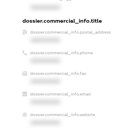
XXXXXXXXXX
dossier.commercial_info.title
dossier.commercial_info.postal_address
XXXXXXXXXX
dossier.commercial_info.phone
XXXXXXXXXX
dossier.commercial_info.fax
XXXXXXXXXX
dossier.commercial_info.email
XXXXXXXXXX
dossier.commercial_info.website
XXXXXXXXXX