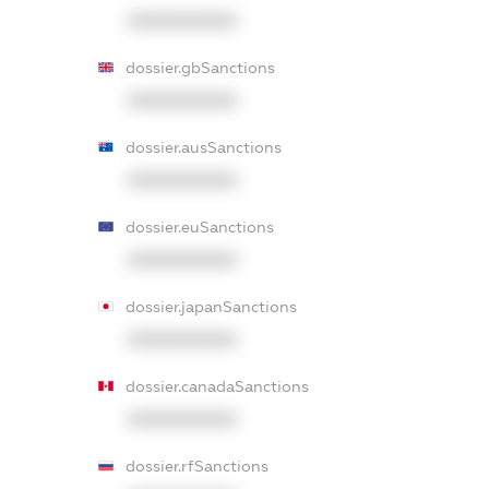
XXXXXXXXXX
dossier.gbSanctions
XXXXXXXXXX
dossier.ausSanctions
XXXXXXXXXX
dossier.euSanctions
XXXXXXXXXX
dossier.japanSanctions
XXXXXXXXXX
dossier.canadaSanctions
XXXXXXXXXX
dossier.rfSanctions