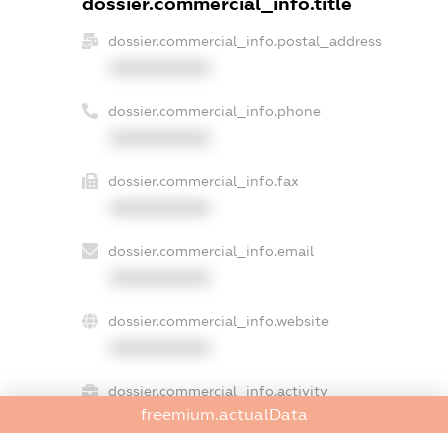
dossier.commercial_info.title
dossier.commercial_info.postal_address
XXXXXXXXXX
dossier.commercial_info.phone
XXXXXXXXXX
dossier.commercial_info.fax
XXXXXXXXXX
dossier.commercial_info.email
XXXXXXXXXX
dossier.commercial_info.website
XXXXXXXXXX
dossier.commercial_info.activity
freemium.actualData
XXXXXXXXXX