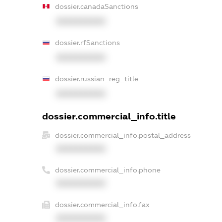
dossier.canadaSanctions
XXXXXXXXXX
dossier.rfSanctions
XXXXXXXXXX
dossier.russian_reg_title
XXXXXXXXXX
dossier.commercial_info.title
dossier.commercial_info.postal_address
XXXXXXXXXX
dossier.commercial_info.phone
XXXXXXXXXX
dossier.commercial_info.fax
XXXXXXXXXX