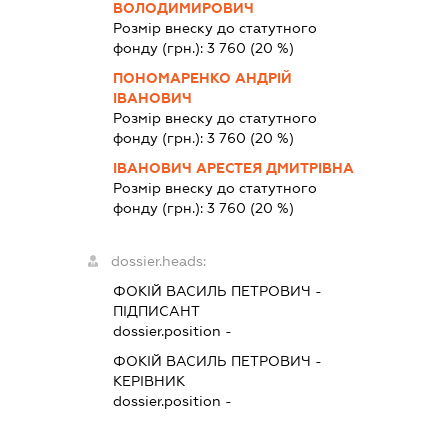
ВОЛОДИМИРОВИЧ
Розмір внеску до статутного
фонду (грн.):
3 760
(20 %)
ПОНОМАРЕНКО АНДРІЙ
ІВАНОВИЧ
Розмір внеску до статутного
фонду (грн.):
3 760
(20 %)
ІВАНОВИЧ АРЕСТЕЯ ДМИТРІВНА
Розмір внеску до статутного
фонду (грн.):
3 760
(20 %)
dossier.heads:
ФОКІЙ ВАСИЛЬ ПЕТРОВИЧ
-
ПІДПИСАНТ
dossier.position -
ФОКІЙ ВАСИЛЬ ПЕТРОВИЧ
-
КЕРІВНИК
dossier.position -