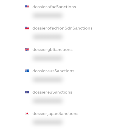
dossier.ofacSanctions
XXXXXXXXXX
dossier.ofacNonSdnSanctions
XXXXXXXXXX
dossier.gbSanctions
XXXXXXXXXX
dossier.ausSanctions
XXXXXXXXXX
dossier.euSanctions
XXXXXXXXXX
dossier.japanSanctions
XXXXXXXXXX