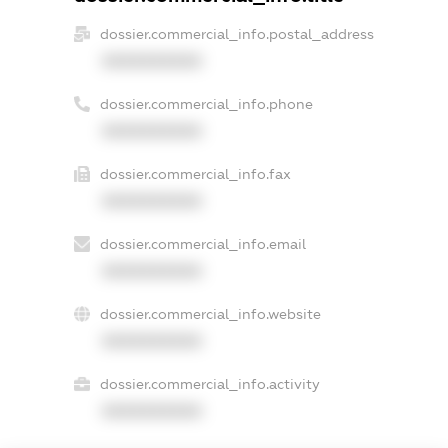
dossier.commercial_info.postal_address
XXXXXXXXXX
dossier.commercial_info.phone
XXXXXXXXXX
dossier.commercial_info.fax
XXXXXXXXXX
dossier.commercial_info.email
XXXXXXXXXX
dossier.commercial_info.website
XXXXXXXXXX
dossier.commercial_info.activity
XXXXXXXXXX