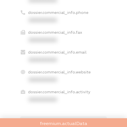
XXXXXXXXXX
dossier.commercial_info.phone
XXXXXXXXXX
dossier.commercial_info.fax
XXXXXXXXXX
dossier.commercial_info.email
XXXXXXXXXX
dossier.commercial_info.website
XXXXXXXXXX
dossier.commercial_info.activity
XXXXXXXXXX
freemium.actualData
freemium.exampleText_1