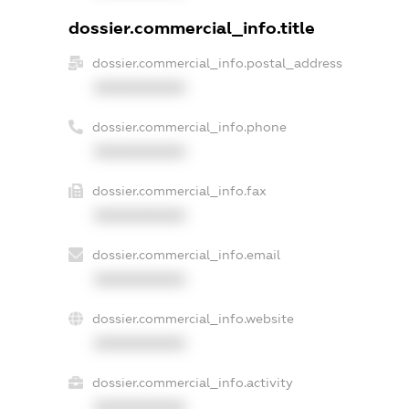
dossier.commercial_info.title
dossier.commercial_info.postal_address
XXXXXXXXXX
dossier.commercial_info.phone
XXXXXXXXXX
dossier.commercial_info.fax
XXXXXXXXXX
dossier.commercial_info.email
XXXXXXXXXX
dossier.commercial_info.website
XXXXXXXXXX
dossier.commercial_info.activity
XXXXXXXXXX