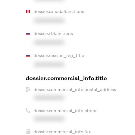
dossier.canadaSanctions
XXXXXXXXXX
dossier.rfSanctions
XXXXXXXXXX
dossier.russian_reg_title
XXXXXXXXXX
dossier.commercial_info.title
dossier.commercial_info.postal_address
XXXXXXXXXX
dossier.commercial_info.phone
XXXXXXXXXX
dossier.commercial_info.fax