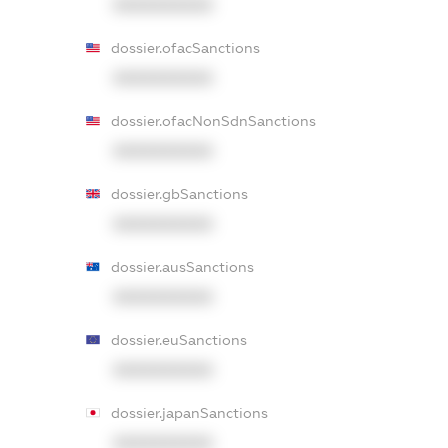
XXXXXXXXXX
dossier.ofacSanctions
XXXXXXXXXX
dossier.ofacNonSdnSanctions
XXXXXXXXXX
dossier.gbSanctions
XXXXXXXXXX
dossier.ausSanctions
XXXXXXXXXX
dossier.euSanctions
XXXXXXXXXX
dossier.japanSanctions
XXXXXXXXXX