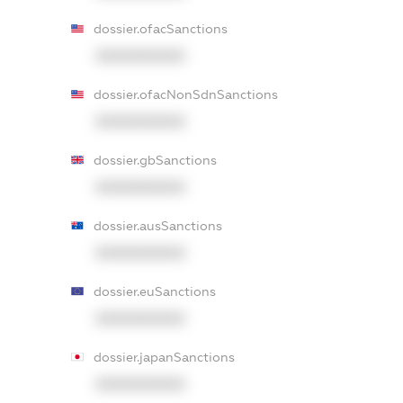
dossier.ofacSanctions
XXXXXXXXXX
dossier.ofacNonSdnSanctions
XXXXXXXXXX
dossier.gbSanctions
XXXXXXXXXX
dossier.ausSanctions
XXXXXXXXXX
dossier.euSanctions
XXXXXXXXXX
dossier.japanSanctions
XXXXXXXXXX