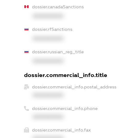
dossier.canadaSanctions
XXXXXXXXXX
dossier.rfSanctions
XXXXXXXXXX
dossier.russian_reg_title
XXXXXXXXXX
dossier.commercial_info.title
dossier.commercial_info.postal_address
XXXXXXXXXX
dossier.commercial_info.phone
XXXXXXXXXX
dossier.commercial_info.fax