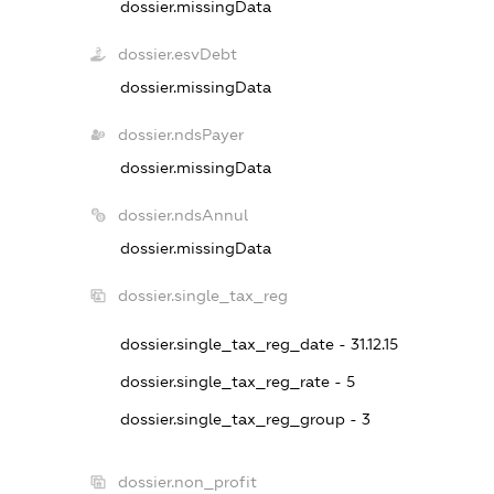
dossier.missingData
dossier.esvDebt
dossier.missingData
dossier.ndsPayer
dossier.missingData
dossier.ndsAnnul
dossier.missingData
dossier.single_tax_reg
dossier.single_tax_reg_date - 31.12.15
dossier.single_tax_reg_rate - 5
dossier.single_tax_reg_group - 3
dossier.non_profit