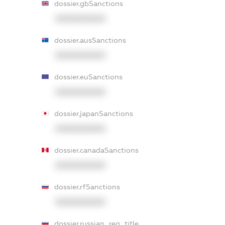
dossier.gbSanctions
XXXXXXXXXX
dossier.ausSanctions
XXXXXXXXXX
dossier.euSanctions
XXXXXXXXXX
dossier.japanSanctions
XXXXXXXXXX
dossier.canadaSanctions
XXXXXXXXXX
dossier.rfSanctions
XXXXXXXXXX
dossier.russian_reg_title