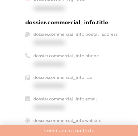
XXXXXXXXXX
dossier.commercial_info.title
dossier.commercial_info.postal_address
XXXXXXXXXX
dossier.commercial_info.phone
XXXXXXXXXX
dossier.commercial_info.fax
XXXXXXXXXX
dossier.commercial_info.email
XXXXXXXXXX
dossier.commercial_info.website
XXXXXXXXXX
freemium.actualData