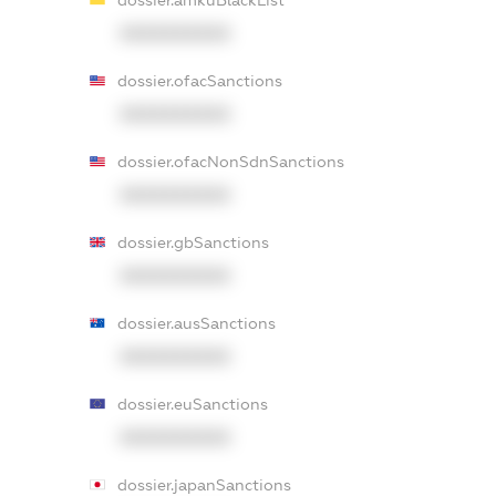
XXXXXXXXXX
dossier.ofacSanctions
XXXXXXXXXX
dossier.ofacNonSdnSanctions
XXXXXXXXXX
dossier.gbSanctions
XXXXXXXXXX
dossier.ausSanctions
XXXXXXXXXX
dossier.euSanctions
XXXXXXXXXX
dossier.japanSanctions