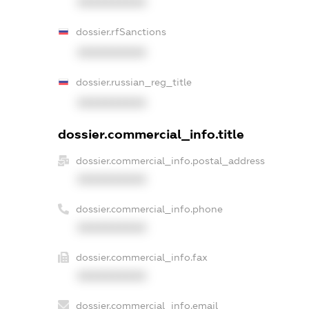
XXXXXXXXXX
dossier.rfSanctions
XXXXXXXXXX
dossier.russian_reg_title
XXXXXXXXXX
dossier.commercial_info.title
dossier.commercial_info.postal_address
XXXXXXXXXX
dossier.commercial_info.phone
XXXXXXXXXX
dossier.commercial_info.fax
XXXXXXXXXX
dossier.commercial_info.email