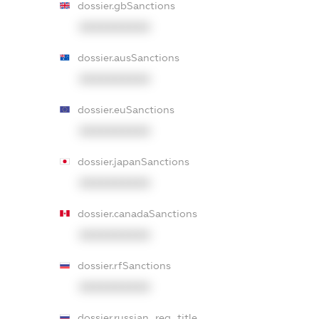
dossier.gbSanctions
XXXXXXXXXX
dossier.ausSanctions
XXXXXXXXXX
dossier.euSanctions
XXXXXXXXXX
dossier.japanSanctions
XXXXXXXXXX
dossier.canadaSanctions
XXXXXXXXXX
dossier.rfSanctions
XXXXXXXXXX
dossier.russian_reg_title