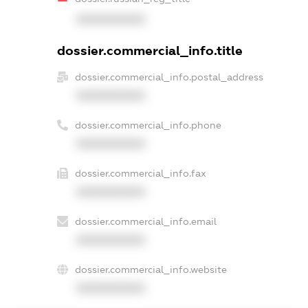
XXXXXXXXXX
dossier.commercial_info.title
dossier.commercial_info.postal_address
XXXXXXXXXX
dossier.commercial_info.phone
XXXXXXXXXX
dossier.commercial_info.fax
XXXXXXXXXX
dossier.commercial_info.email
XXXXXXXXXX
dossier.commercial_info.website
XXXXXXXXXX