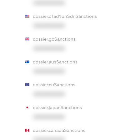
XXXXXXXXXX
dossier.ofacNonSdnSanctions
XXXXXXXXXX
dossier.gbSanctions
XXXXXXXXXX
dossier.ausSanctions
XXXXXXXXXX
dossier.euSanctions
XXXXXXXXXX
dossier.japanSanctions
XXXXXXXXXX
dossier.canadaSanctions
XXXXXXXXXX