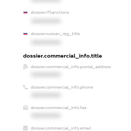
dossier.rfSanctions
XXXXXXXXXX
dossier.russian_reg_title
XXXXXXXXXX
dossier.commercial_info.title
dossier.commercial_info.postal_address
XXXXXXXXXX
dossier.commercial_info.phone
XXXXXXXXXX
dossier.commercial_info.fax
XXXXXXXXXX
dossier.commercial_info.email