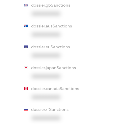
dossier.gbSanctions
XXXXXXXXXX
dossier.ausSanctions
XXXXXXXXXX
dossier.euSanctions
XXXXXXXXXX
dossier.japanSanctions
XXXXXXXXXX
dossier.canadaSanctions
XXXXXXXXXX
dossier.rfSanctions
XXXXXXXXXX