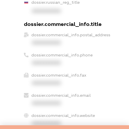
dossier.russian_reg_title
XXXXXXXXXX
dossier.commercial_info.title
dossier.commercial_info.postal_address
XXXXXXXXXX
dossier.commercial_info.phone
XXXXXXXXXX
dossier.commercial_info.fax
XXXXXXXXXX
dossier.commercial_info.email
XXXXXXXXXX
dossier.commercial_info.website
XXXXXXXXXX