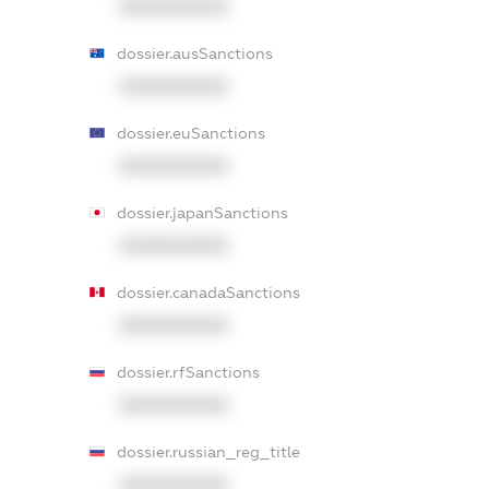
XXXXXXXXXX
dossier.ausSanctions
XXXXXXXXXX
dossier.euSanctions
XXXXXXXXXX
dossier.japanSanctions
XXXXXXXXXX
dossier.canadaSanctions
XXXXXXXXXX
dossier.rfSanctions
XXXXXXXXXX
dossier.russian_reg_title
XXXXXXXXXX