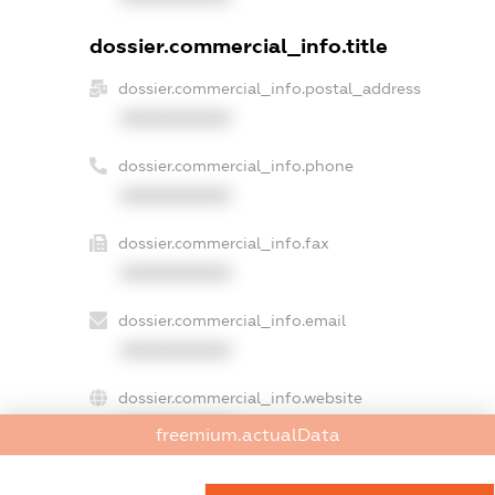
dossier.commercial_info.title
dossier.commercial_info.postal_address
XXXXXXXXXX
dossier.commercial_info.phone
XXXXXXXXXX
dossier.commercial_info.fax
XXXXXXXXXX
dossier.commercial_info.email
XXXXXXXXXX
dossier.commercial_info.website
XXXXXXXXXX
freemium.actualData
dossier.commercial_info.activity